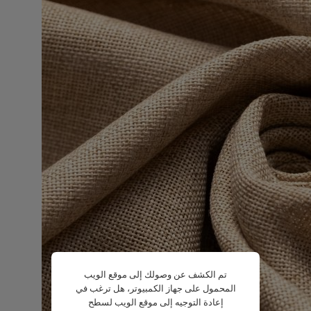
تم الكشف عن وصولك إلى موقع الويب
المحمول على جهاز الكمبيوتر، هل ترغب في
إعادة التوجيه إلى موقع الويب لسطح