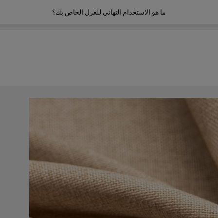
ما هو الاستخدام النهائي للغزل الخاص بك؟