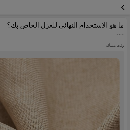
ما هو الاستخدام النهائي للغزل الخاص بك؟
حصة
وقت مسألة