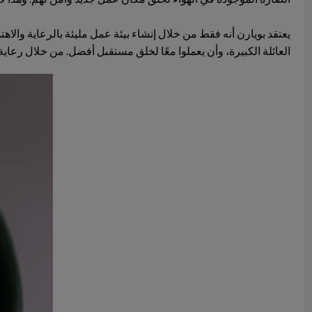
يعتقد بويارن أنه فقط من خلال إنشاء بيئة عمل مليئة بالرعاية والاه
العائلة الكبيرة، وأن يعملوا معًا لخلق مستقبل أفضل. من خلال رعاية