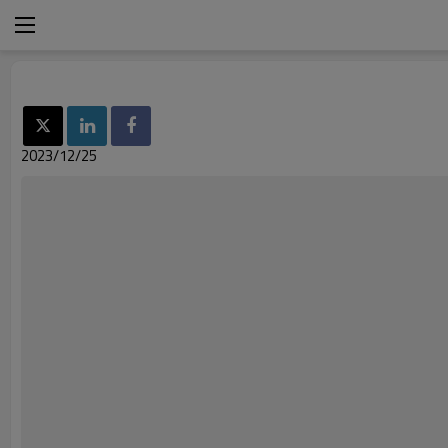
2023/12/25