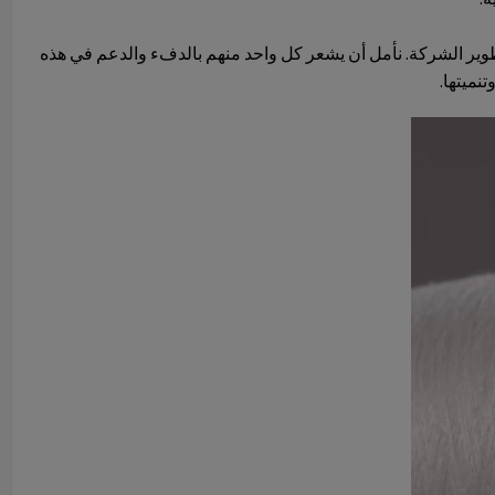
ير الشركة. نأمل أن يشعر كل واحد منهم بالدفء والدعم في هذه