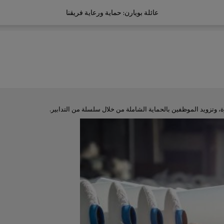
عائلة بويارن: حماية ورعاية فريقنا