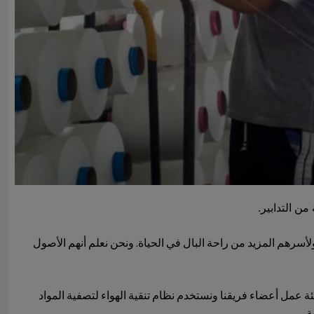
ن التدابير.
أسرهم المزيد من راحة البال في الحياة. ونحن نعلم أنهم الأصول
بيئة عمل أعضاء فريقنا ونستخدم نظام تنقية الهواء لتصفية المواد
ة.