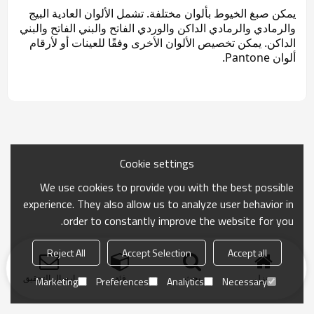
يمكن صبغ الخيوط بألوان مختلفة. تشمل الألوان العادية البيج
والرمادي والرمادي الداكن والوردي الفاتح والبني الفاتح والبني
الداكن. يمكن تخصيص الألوان الأخرى وفقًا للعينات أو لأرقام
ألوان Pantone.
Cookie settings
We use cookies to provide you with the best possible
experience. They also allow us to analyze user behavior in
order to constantly improve the website for you.
Reject All
Accept Selection
Accept all
منزل
بحث
فئة
ارسال التحقيق
Marketing
Preferences
Analytics
Necessary