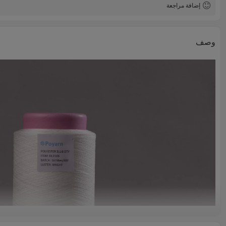
إضافة مراجعة
وصف