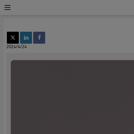
2024/4/24