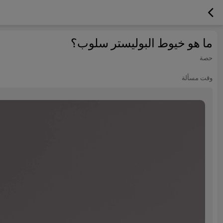
ما هو خيوط البوليستر سلوب؟
حصة
وقت مسألة