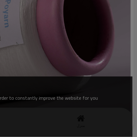
order to constantly improve the website for you.
منزل