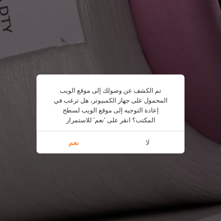
تم الكشف عن وصولك إلى موقع الويب
المحمول على جهاز الكمبيوتر، هل ترغب في
إعادة التوجيه إلى موقع الويب لسطح
المكتب؟ انقر على 'نعم' للاستمرار
لا
نعم